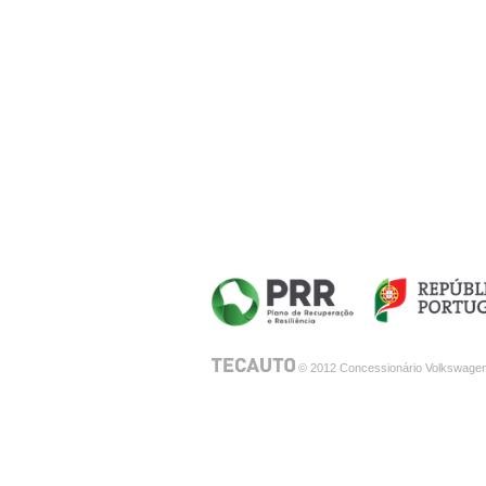
© 2012 Concessionário Volkswagen