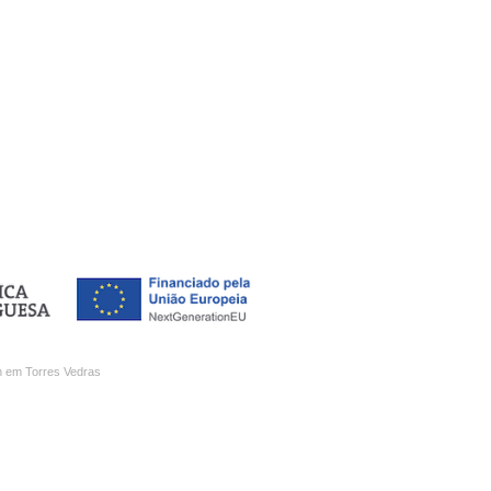
 em Torres Vedras